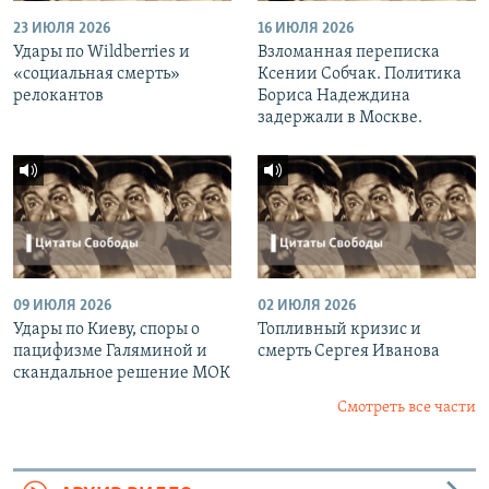
23 ИЮЛЯ 2026
16 ИЮЛЯ 2026
Удары по Wildberries и
Взломанная переписка
«социальная смерть»
Ксении Собчак. Политика
релокантов
Бориса Надеждина
задержали в Москве.
09 ИЮЛЯ 2026
02 ИЮЛЯ 2026
Удары по Киеву, споры о
Топливный кризис и
пацифизме Галяминой и
смерть Сергея Иванова
скандальное решение МОК
Смотреть все части