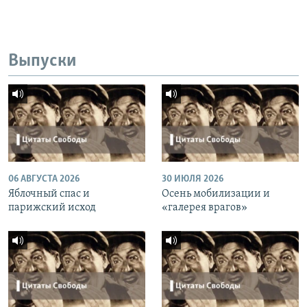
Выпуски
06 АВГУСТА 2026
30 ИЮЛЯ 2026
Яблочный спас и
Осень мобилизации и
парижский исход
«галерея врагов»