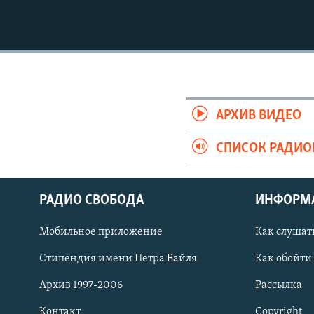
АРХИВ ВИДЕО
СПИСОК РАДИ
РАДИО СВОБОДА
ИНФОРМ
Мобильное приложение
Как слушат
СОЦИАЛЬНЫЕ СЕТИ
Стипендия имени Петра Вайля
Как обойти
Архив 1997-2006
Рассылка
Контакт
Copyright