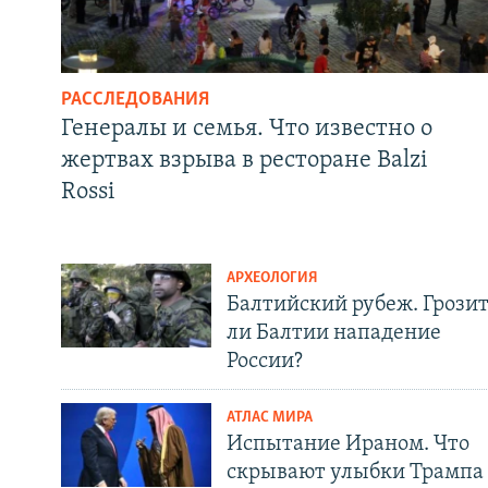
РАССЛЕДОВАНИЯ
Генералы и семья. Что известно о
жертвах взрыва в ресторане Balzi
Rossi
АРХЕОЛОГИЯ
Балтийский рубеж. Грози
ли Балтии нападение
России?
АТЛАС МИРА
Испытание Ираном. Что
скрывают улыбки Трампа