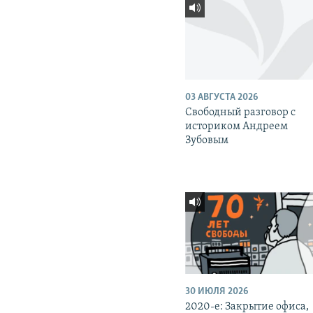
03 АВГУСТА 2026
Свободный разговор с
историком Андреем
Зубовым
30 ИЮЛЯ 2026
2020-е: Закрытие офиса,