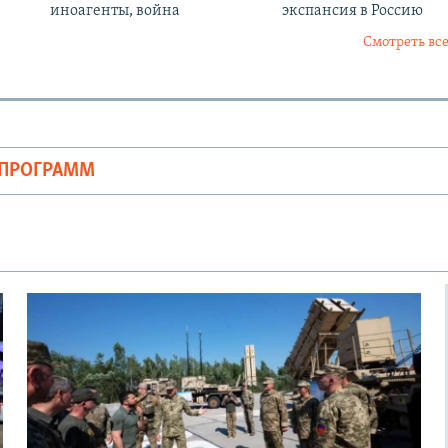
иноагенты, война
экспансия в Россию
Смотреть все
ОПРОГРАММ