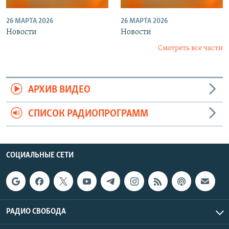
26 МАРТА 2026
26 МАРТА 2026
Новости
Новости
Смотреть все части
АРХИВ ВИДЕО
СПИСОК РАДИОПРОГРАММ
СОЦИАЛЬНЫЕ СЕТИ
РАДИО СВОБОДА