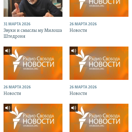
31 МАРТА 2026
26 МАРТА 2026
Звуки и смыслы му Милоша
Новости
Штедроня
26 МАРТА 2026
26 МАРТА 2026
Новости
Новости