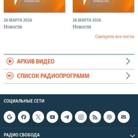
26 МАРТА 2026
26 МАРТА 2026
Новости
Новости
Смотреть все части
АРХИВ ВИДЕО
СПИСОК РАДИОПРОГРАММ
СОЦИАЛЬНЫЕ СЕТИ
РАДИО СВОБОДА