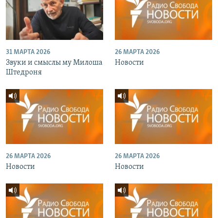
31 МАРТА 2026
26 МАРТА 2026
Звуки и смыслы му Милоша
Новости
Штедроня
26 МАРТА 2026
26 МАРТА 2026
Новости
Новости