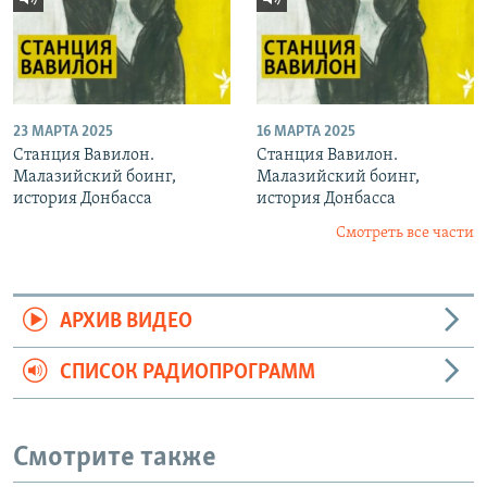
23 МАРТА 2025
16 МАРТА 2025
Станция Вавилон.
Станция Вавилон.
Малазийский боинг,
Малазийский боинг,
история Донбасса
история Донбасса
Смотреть все части
АРХИВ ВИДЕО
СПИСОК РАДИОПРОГРАММ
Смотрите также