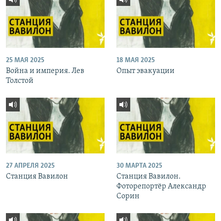
25 МАЯ 2025
18 МАЯ 2025
Война и империя. Лев
Опыт эвакуации
Толстой
27 АПРЕЛЯ 2025
30 МАРТА 2025
Станция Вавилон
Станция Вавилон.
Фоторепортёр Александр
Сорин