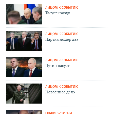
ЛИЦОМ К СОБЫТИЮ
Тасует колоду
ЛИЦОМ К СОБЫТИЮ
Партия номер два
ЛИЦОМ К СОБЫТИЮ
Путин пасует
ЛИЦОМ К СОБЫТИЮ
Невоенное дело
ГРАНИ ВРЕМЕНИ