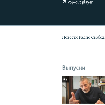
РАСПИСАНИЕ ВЕЩАНИЯ
Pop-out player
ПОДПИШИТЕСЬ НА РАССЫЛКУ
Новости Радио Свобод
Выпуски