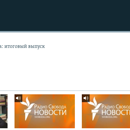
а: итоговый выпуск