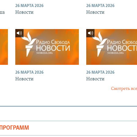
26 МАРТА 2026
26 МАРТА 2026
ша
Новости
Новости
26 МАРТА 2026
26 МАРТА 2026
Новости
Новости
Смотреть все
ОПРОГРАММ