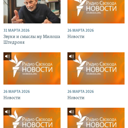
31 МАРТА 2026
26 МАРТА 2026
Звуки и смыслы му Милоша
Новости
Штедроня
26 МАРТА 2026
26 МАРТА 2026
Новости
Новости