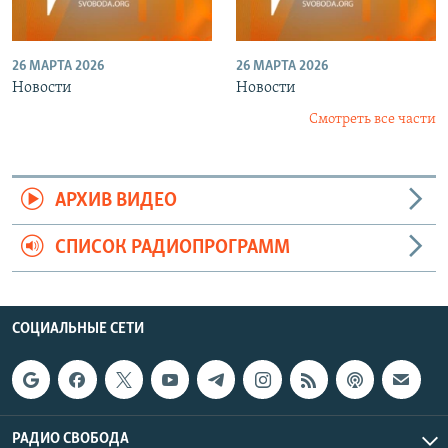
26 МАРТА 2026
26 МАРТА 2026
Новости
Новости
Смотреть все части
АРХИВ ВИДЕО
СПИСОК РАДИОПРОГРАММ
СОЦИАЛЬНЫЕ СЕТИ
РАДИО СВОБОДА