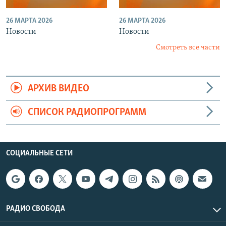
26 МАРТА 2026
26 МАРТА 2026
Новости
Новости
Смотреть все части
АРХИВ ВИДЕО
СПИСОК РАДИОПРОГРАММ
СОЦИАЛЬНЫЕ СЕТИ
РАДИО СВОБОДА