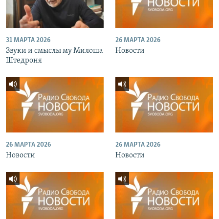
31 МАРТА 2026
26 МАРТА 2026
Звуки и смыслы му Милоша
Новости
Штедроня
26 МАРТА 2026
26 МАРТА 2026
Новости
Новости