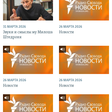
31 МАРТА 2026
26 МАРТА 2026
Звуки и смыслы му Милоша
Новости
Штедроня
26 МАРТА 2026
26 МАРТА 2026
Новости
Новости