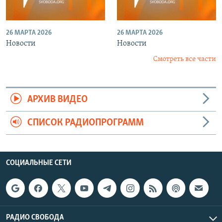
26 МАРТА 2026
26 МАРТА 2026
Новости
Новости
Смотреть все части
АРХИВ ВИДЕО
СПИСОК РАДИОПРОГРАММ
СОЦИАЛЬНЫЕ СЕТИ
РАДИО СВОБОДА