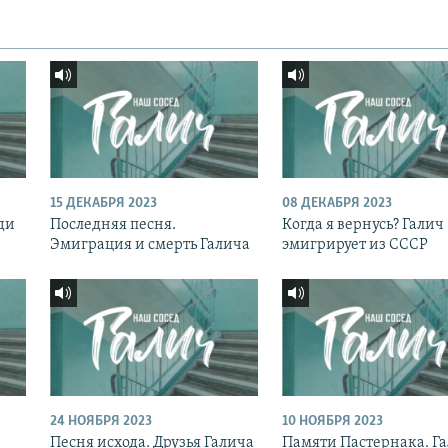
15 ДЕКАБРЯ 2023
08 ДЕКАБРЯ 2023
ди
Последняя песня.
Когда я вернусь? Галич
Эмиграция и смерть Галича
эмигрирует из СССР
24 НОЯБРЯ 2023
10 НОЯБРЯ 2023
Песня исхода. Друзья Галича
Памяти Пастернака. Г