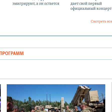
эмигрируют, а он остается
дает свой первый
официальный концерт
Смотреть все
ОПРОГРАММ