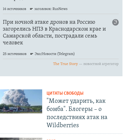
ЦИТАТЫ СВОБОДЫ
"Может ударить, как
бомба". Блогеры – о
последствиях атак на
Wildberries