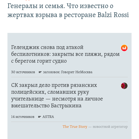
Генералы и семья. Что известно о
жертвах взрыва в ресторане Balzi Rossi