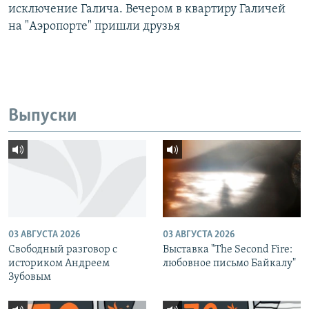
исключение Галича. Вечером в квартиру Галичей
на "Аэропорте" пришли друзья
Выпуски
03 АВГУСТА 2026
03 АВГУСТА 2026
Свободный разговор с
Выставка "The Second Fire:
историком Андреем
любовное письмо Байкалу"
Зубовым