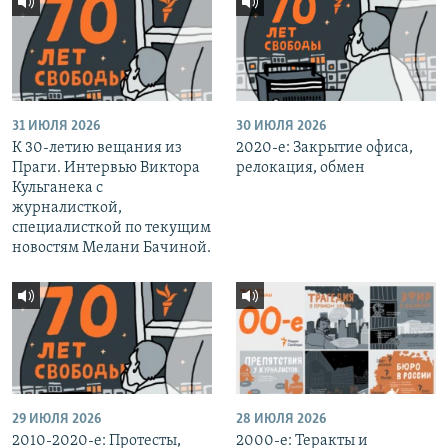
31 ИЮЛЯ 2026
30 ИЮЛЯ 2026
К 30-летию вещания из
2020-е: Закрытие офиса,
Праги. Интервью Виктора
релокация, обмен
Кульганека с
журналисткой,
специалисткой по текущим
новостям Мелани Бачиной.
29 ИЮЛЯ 2026
28 ИЮЛЯ 2026
2010-2020-е: Протесты,
2000-е: Теракты и