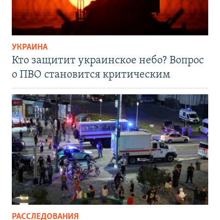
УКРАИНА
Кто защитит украинское небо? Вопрос
о ПВО становится критическим
РАССЛЕДОВАНИЯ