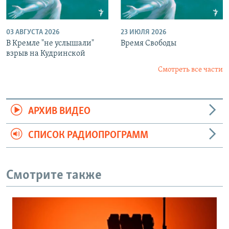
03 АВГУСТА 2026
23 ИЮЛЯ 2026
В Кремле "не услышали"
Время Свободы
взрыв на Кудринской
Смотреть все части
АРХИВ ВИДЕО
СПИСОК РАДИОПРОГРАММ
Смотрите также