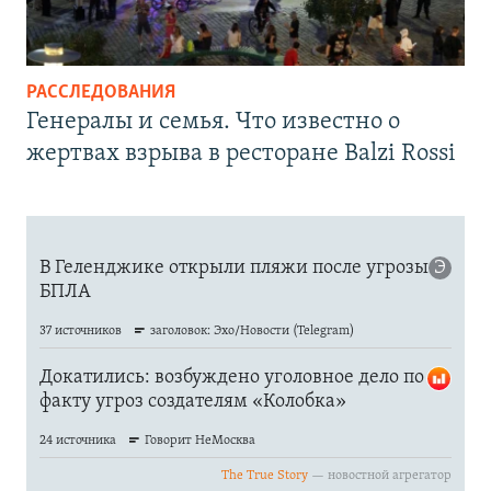
РАССЛЕДОВАНИЯ
Генералы и семья. Что известно о
жертвах взрыва в ресторане Balzi Rossi