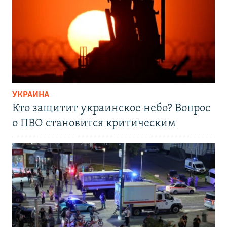
УКРАИНА
Кто защитит украинское небо? Вопрос
о ПВО становится критическим