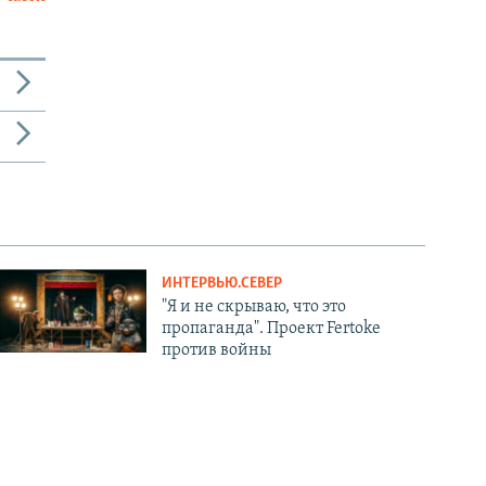
ИНТЕРВЬЮ.СЕВЕР
"Я и не скрываю, что это
пропаганда". Проект Fertoke
против войны