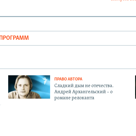
ОПРОГРАММ
ПРАВО АВТОРА
Сладкий дым не отечества.
Андрей Архангельский – о
романе релоканта