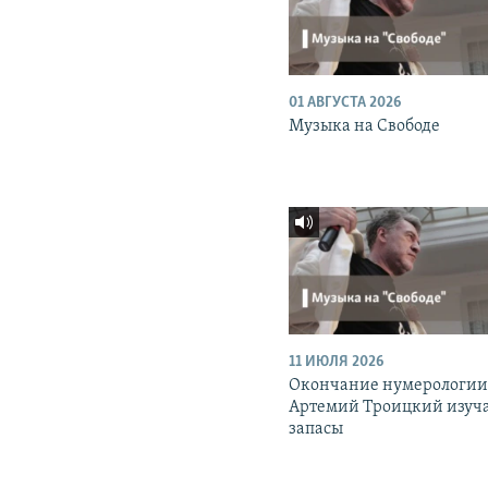
01 АВГУСТА 2026
Музыка на Свободе
11 ИЮЛЯ 2026
Окончание нумерологии
Артемий Троицкий изуч
запасы