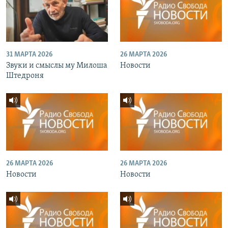
31 МАРТА 2026
26 МАРТА 2026
Звуки и смыслы му Милоша
Новости
Штедроня
26 МАРТА 2026
26 МАРТА 2026
Новости
Новости