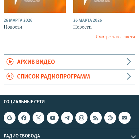
26 МАРТА 2026
26 МАРТА 2026
Новости
Новости
Смотреть все части
АРХИВ ВИДЕО
СПИСОК РАДИОПРОГРАММ
СОЦИАЛЬНЫЕ СЕТИ
РАДИО СВОБОДА