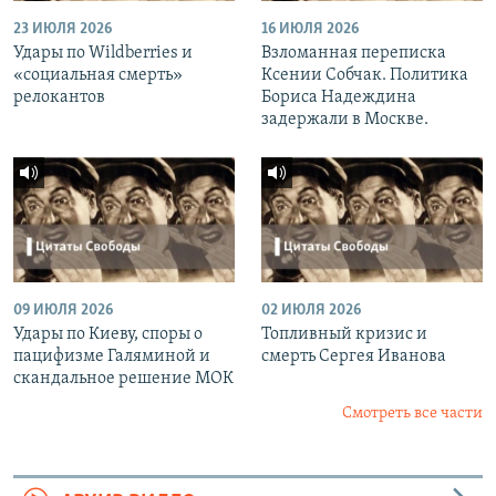
23 ИЮЛЯ 2026
16 ИЮЛЯ 2026
Удары по Wildberries и
Взломанная переписка
«социальная смерть»
Ксении Собчак. Политика
релокантов
Бориса Надеждина
задержали в Москве.
09 ИЮЛЯ 2026
02 ИЮЛЯ 2026
Удары по Киеву, споры о
Топливный кризис и
пацифизме Галяминой и
смерть Сергея Иванова
скандальное решение МОК
Смотреть все части