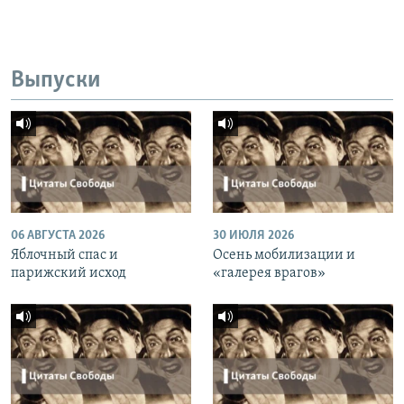
Выпуски
06 АВГУСТА 2026
30 ИЮЛЯ 2026
Яблочный спас и
Осень мобилизации и
парижский исход
«галерея врагов»