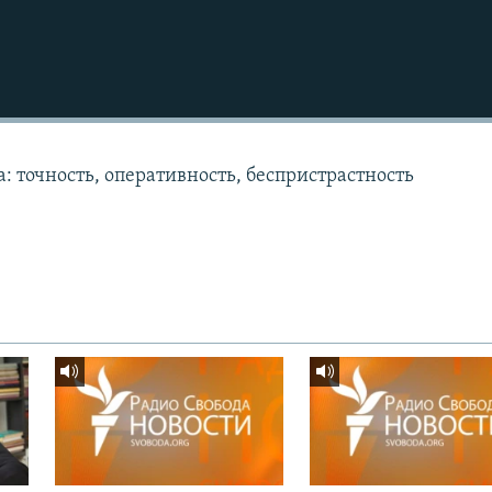
: точность, оперативность, беспристрастность