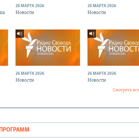
26 МАРТА 2026
26 МАРТА 2026
ша
Новости
Новости
26 МАРТА 2026
26 МАРТА 2026
Новости
Новости
Смотреть все
ОПРОГРАММ