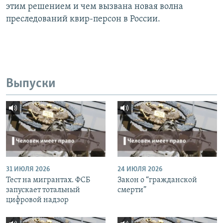
этим решением и чем вызвана новая волна
преследований квир-персон в России.
Выпуски
31 ИЮЛЯ 2026
24 ИЮЛЯ 2026
Тест на мигрантах. ФСБ
Закон о “гражданской
запускает тотальный
смерти”
цифровой надзор