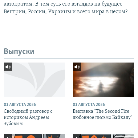
автократом. В чем суть его взглядов на будущее
Венгрии, России, Украины и всего мира в целом?
Выпуски
03 АВГУСТА 2026
03 АВГУСТА 2026
Свободный разговор с
Выставка "The Second Fire:
историком Андреем
любовное письмо Байкалу"
Зубовым