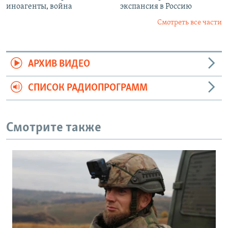
иноагенты, война
экспансия в Россию
Смотреть все части
АРХИВ ВИДЕО
СПИСОК РАДИОПРОГРАММ
Смотрите также