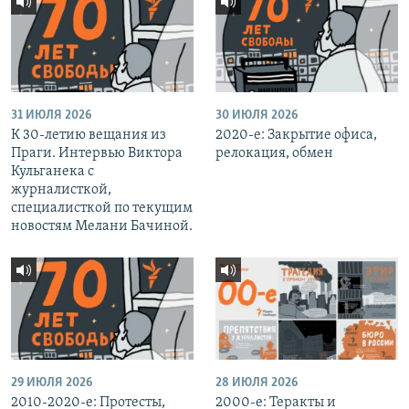
31 ИЮЛЯ 2026
30 ИЮЛЯ 2026
К 30-летию вещания из
2020-е: Закрытие офиса,
Праги. Интервью Виктора
релокация, обмен
Кульганека с
журналисткой,
специалисткой по текущим
новостям Мелани Бачиной.
29 ИЮЛЯ 2026
28 ИЮЛЯ 2026
2010-2020-е: Протесты,
2000-е: Теракты и