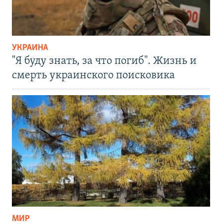
УКРАИНА
"Я буду знать, за что погиб". Жизнь и
смерть украинского поисковика
МИР