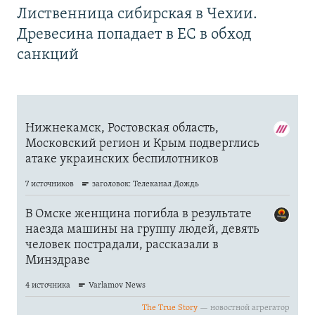
Лиственница сибирская в Чехии.
Древесина попадает в ЕС в обход
санкций