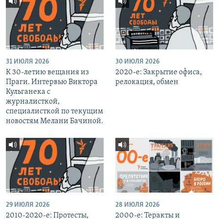
31 ИЮЛЯ 2026
30 ИЮЛЯ 2026
К 30-летию вещания из
2020-е: Закрытие офиса,
Праги. Интервью Виктора
релокация, обмен
Кульганека с
журналисткой,
специалисткой по текущим
новостям Мелани Бачиной.
29 ИЮЛЯ 2026
28 ИЮЛЯ 2026
2010-2020-е: Протесты,
2000-е: Теракты и