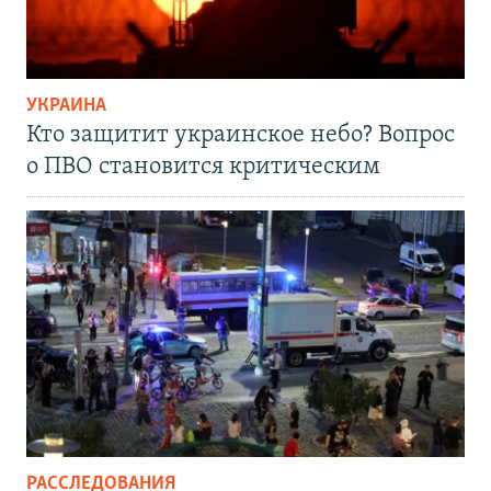
УКРАИНА
Кто защитит украинское небо? Вопрос
о ПВО становится критическим
РАССЛЕДОВАНИЯ