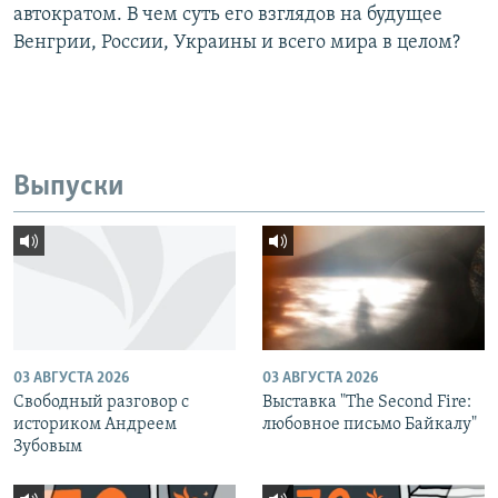
автократом. В чем суть его взглядов на будущее
Венгрии, России, Украины и всего мира в целом?
Выпуски
03 АВГУСТА 2026
03 АВГУСТА 2026
Свободный разговор с
Выставка "The Second Fire:
историком Андреем
любовное письмо Байкалу"
Зубовым