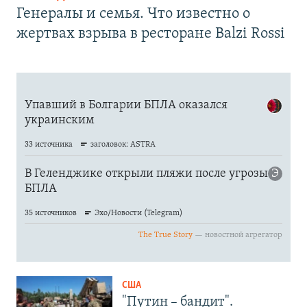
Генералы и семья. Что известно о
жертвах взрыва в ресторане Balzi Rossi
США
"Путин – бандит".