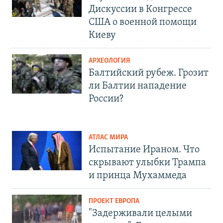
Дискуссии в Конгрессе
США о военной помощи
Киеву
АРХЕОЛОГИЯ
Балтийский рубеж. Грозит
ли Балтии нападение
России?
АТЛАС МИРА
Испытание Ираном. Что
скрывают улыбки Трампа
и принца Мухаммеда
ПРОЕКТ ЕВРОПА
"Задерживали целыми