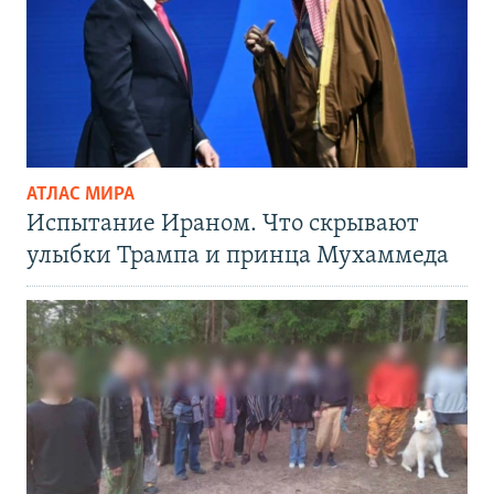
АТЛАС МИРА
Испытание Ираном. Что скрывают
улыбки Трампа и принца Мухаммеда