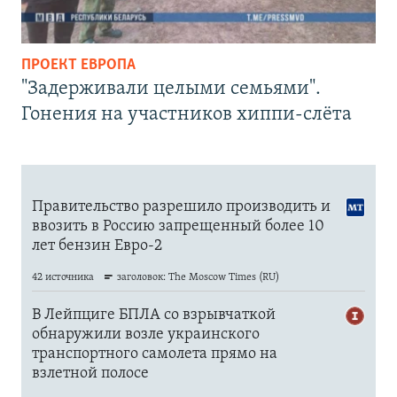
ПРОЕКТ ЕВРОПА
"Задерживали целыми семьями".
Гонения на участников хиппи-слёта