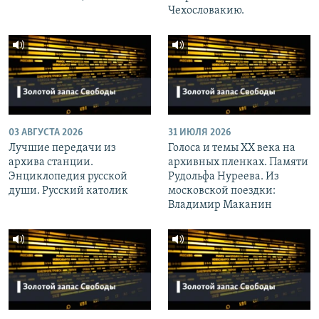
Чехословакию.
03 АВГУСТА 2026
31 ИЮЛЯ 2026
Лучшие передачи из
Голоса и темы XX века на
архива станции.
архивных пленках. Памяти
Энциклопедия русской
Рудольфа Нуреева. Из
души. Русский католик
московской поездки:
Владимир Маканин