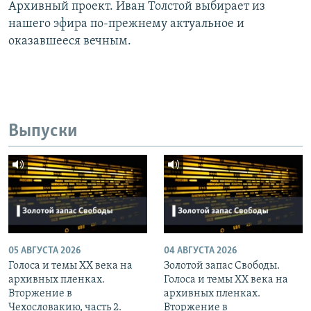
Архивный проект. Иван Толстой выбирает из
нашего эфира по-прежнему актуальное и
оказавшееся вечным.
Выпуски
05 АВГУСТА 2026
04 АВГУСТА 2026
Голоса и темы XX века на
Золотой запас Свободы.
архивных пленках.
Голоса и темы XX века на
Вторжение в
архивных пленках.
Чехословакию, часть 2.
Вторжение в