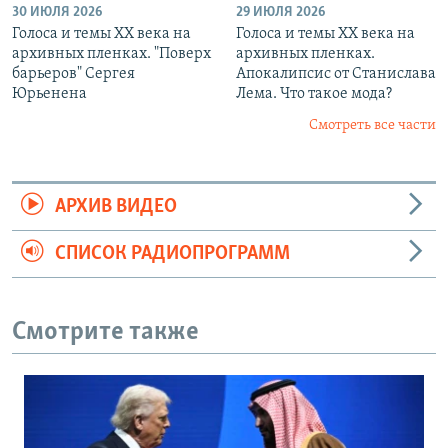
30 ИЮЛЯ 2026
29 ИЮЛЯ 2026
Голоса и темы XX века на
Голоса и темы XX века на
архивных пленках. "Поверх
архивных пленках.
барьеров" Сергея
Апокалипсис от Станислава
Юрьенена
Лема. Что такое мода?
Смотреть все части
АРХИВ ВИДЕО
СПИСОК РАДИОПРОГРАММ
Смотрите также