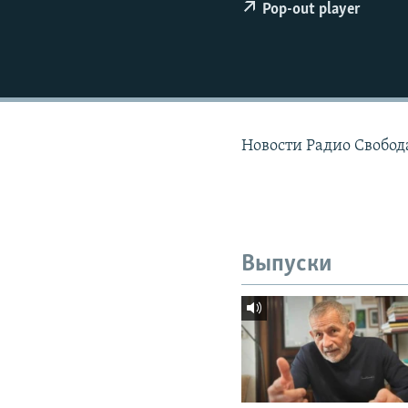
РАСПИСАНИЕ ВЕЩАНИЯ
Pop-out player
ПОДПИШИТЕСЬ НА РАССЫЛКУ
Новости Радио Свобод
Выпуски