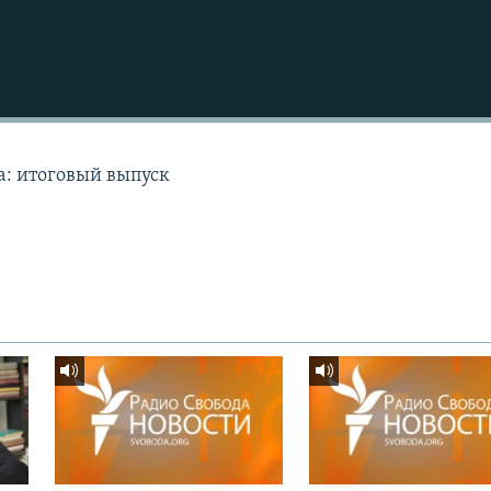
а: итоговый выпуск