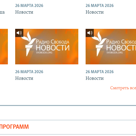
26 МАРТА 2026
26 МАРТА 2026
ша
Новости
Новости
26 МАРТА 2026
26 МАРТА 2026
Новости
Новости
Смотреть все
ОПРОГРАММ