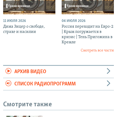
11 ИЮЛЯ 2026
04 ИЮЛЯ 2026
Дима Зицер о свободе,
Россия переходит на Евро-2
страхе и насилии
| Крым погружается в
кризис | Тень Пригожина в
Кремле
Смотреть все части
АРХИВ ВИДЕО
СПИСОК РАДИОПРОГРАММ
Смотрите также