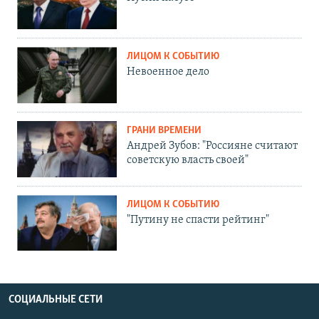
ЛИЦОМ К СОБЫТИЮ
Невоенное дело
ГРАНИ ВРЕМЕНИ
Андрей Зубов: "Россияне считают
советскую власть своей"
ЛИЦОМ К СОБЫТИЮ
"Путину не спасти рейтинг"
СОЦИАЛЬНЫЕ СЕТИ