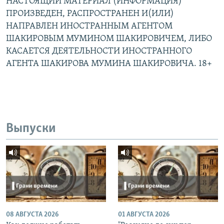
НАСТОЯЩИЙ МАТЕРИАЛ (ИНФОРМАЦИЯ)
ПРОИЗВЕДЕН, РАСПРОСТРАНЕН И(ИЛИ)
НАПРАВЛЕН ИНОСТРАННЫМ АГЕНТОМ
ШАКИРОВЫМ МУМИНОМ ШАКИРОВИЧЕМ, ЛИБО
КАСАЕТСЯ ДЕЯТЕЛЬНОСТИ ИНОСТРАННОГО
АГЕНТА ШАКИРОВА МУМИНА ШАКИРОВИЧА. 18+
Выпуски
08 АВГУСТА 2026
01 АВГУСТА 2026