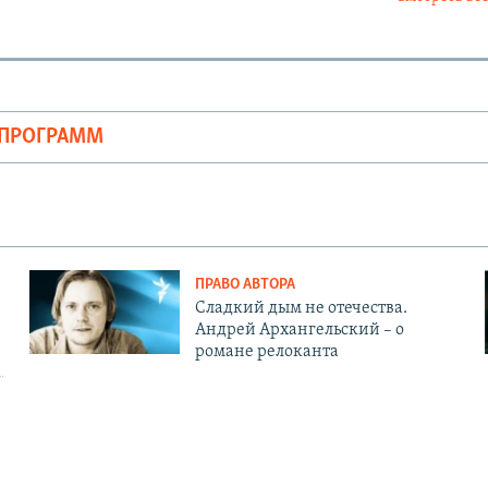
ОПРОГРАММ
ПРАВО АВТОРА
Сладкий дым не отечества.
Андрей Архангельский – о
романе релоканта