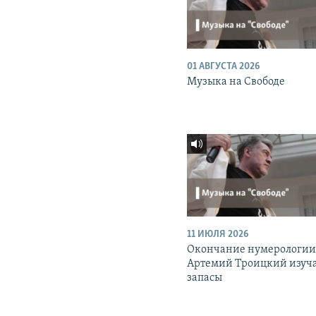
01 АВГУСТА 2026
Музыка на Свободе
11 ИЮЛЯ 2026
Окончание нумерологии
Артемий Троицкий изуч
запасы