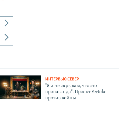
ИНТЕРВЬЮ.СЕВЕР
"Я и не скрываю, что это
пропаганда". Проект Fertoke
против войны