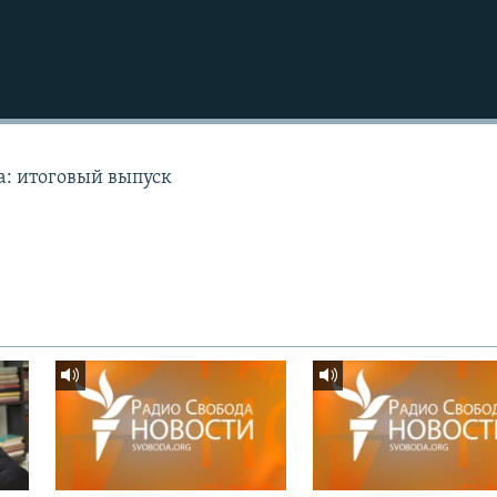
а: итоговый выпуск