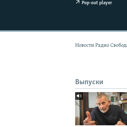
РАСПИСАНИЕ ВЕЩАНИЯ
Pop-out player
ПОДПИШИТЕСЬ НА РАССЫЛКУ
Новости Радио Свобод
Выпуски