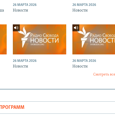
26 МАРТА 2026
26 МАРТА 2026
ша
Новости
Новости
26 МАРТА 2026
26 МАРТА 2026
Новости
Новости
Смотреть все
ОПРОГРАММ