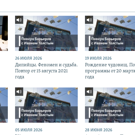
26 ИЮЛЯ 2026
19 ИЮЛЯ 2026
Дипийцы. Феномен и судьба.
Рождение чудовищ. По
Повтор от 15 августа 2021
программы от 20 марта
года
года
05 ИЮЛЯ 2026
28 ИЮНЯ 2026