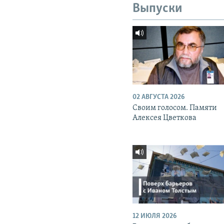
Выпуски
02 АВГУСТА 2026
Своим голосом. Памяти
Алексея Цветкова
12 ИЮЛЯ 2026