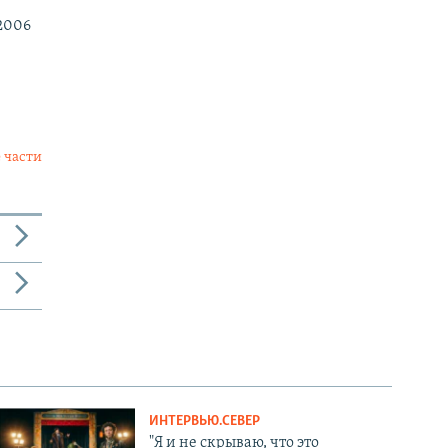
2006
 части
ИНТЕРВЬЮ.СЕВЕР
"Я и не скрываю, что это