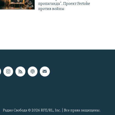
пропаганда". Проект Fertoke
против войны
Радио Свобода © 2026 RFE/RL, Inc. | Все права защищены.