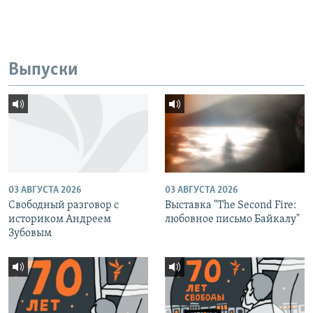
Выпуски
03 АВГУСТА 2026
03 АВГУСТА 2026
Свободный разговор с
Выставка "The Second Fire:
историком Андреем
любовное письмо Байкалу"
Зубовым