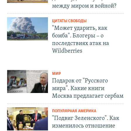
между миром и войной?
ЦИТАТЫ СВОБОДЫ
"Может ударить, как
бомба". Блогеры – о
последствиях атак на
Wildberries
МИР
Подарок от "Русского
мира". Какие книги
Москва предлагает сербам
ПОПУЛЯРНАЯ АМЕРИКА
"Подвиг Зеленского". Как
изменилось отношение