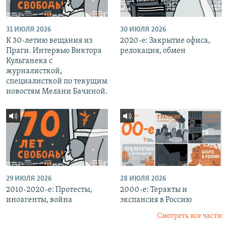
31 ИЮЛЯ 2026
30 ИЮЛЯ 2026
К 30-летию вещания из
2020-е: Закрытие офиса,
Праги. Интервью Виктора
релокация, обмен
Кульганека с
журналисткой,
специалисткой по текущим
новостям Мелани Бачиной.
29 ИЮЛЯ 2026
28 ИЮЛЯ 2026
2010-2020-е: Протесты,
2000-е: Теракты и
иноагенты, война
экспансия в Россию
Смотреть все части