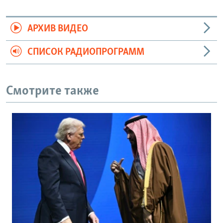
АРХИВ ВИДЕО
СПИСОК РАДИОПРОГРАММ
Смотрите также