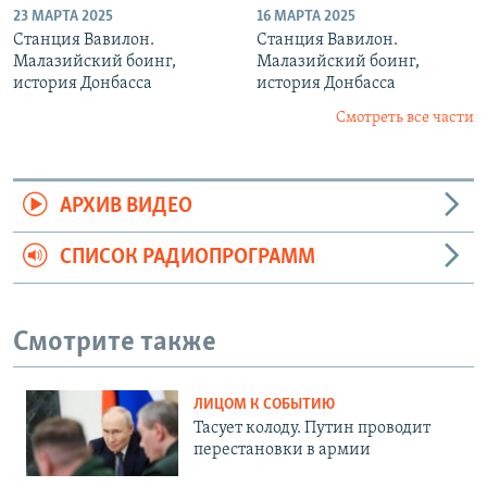
23 МАРТА 2025
16 МАРТА 2025
Станция Вавилон.
Станция Вавилон.
Малазийский боинг,
Малазийский боинг,
история Донбасса
история Донбасса
Смотреть все части
АРХИВ ВИДЕО
СПИСОК РАДИОПРОГРАММ
Смотрите также
ЛИЦОМ К СОБЫТИЮ
Тасует колоду. Путин проводит
перестановки в армии