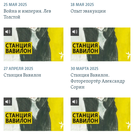
25 МАЯ 2025
18 МАЯ 2025
Война и империя. Лев
Опыт эвакуации
Толстой
27 АПРЕЛЯ 2025
30 МАРТА 2025
Станция Вавилон
Станция Вавилон.
Фоторепортёр Александр
Сорин