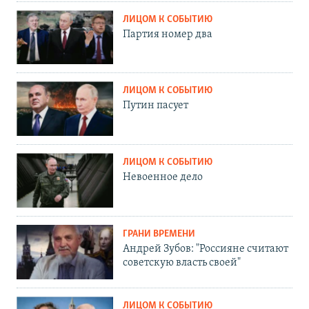
ЛИЦОМ К СОБЫТИЮ
Партия номер два
ЛИЦОМ К СОБЫТИЮ
Путин пасует
ЛИЦОМ К СОБЫТИЮ
Невоенное дело
ГРАНИ ВРЕМЕНИ
Андрей Зубов: "Россияне считают
советскую власть своей"
ЛИЦОМ К СОБЫТИЮ