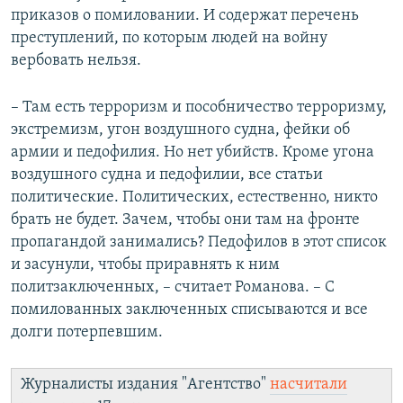
приказов о помиловании. И содержат перечень
преступлений, по которым людей на войну
вербовать нельзя.
– Там есть терроризм и пособничество терроризму,
экстремизм, угон воздушного судна, фейки об
армии и педофилия. Но нет убийств. Кроме угона
воздушного судна и педофилии, все статьи
политические. Политических, естественно, никто
брать не будет. Зачем, чтобы они там на фронте
пропагандой занимались? Педофилов в этот список
и засунули, чтобы приравнять к ним
политзаключенных, – считает Романова. – С
помилованных заключенных списываются и все
долги потерпевшим.
Журналисты издания "Агентство"
насчитали