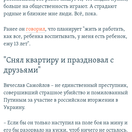
больше на общественность играют. А страдают
родные и близкие мне люди. Всё, пока.
Ранее он
говорил
, что планирует "жить и работать,
как все, ребенка воспитывать, у меня есть ребенок,
ему 13 лет".
"Снял квартиру и праздновал с
друзьями"
Вячеслав Самойлов – не единственный преступник,
совершивший страшное убийство и помилованный
Путиным за участие в российском вторжении в
Украину.
– Если бы он только наступил на поле боя на мину и
его бы разорвало на куски, чтоб ничего не осталось.