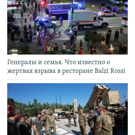
Генералы и семья. Что известно о
жертвах взрыва в ресторане Balzi Rossi