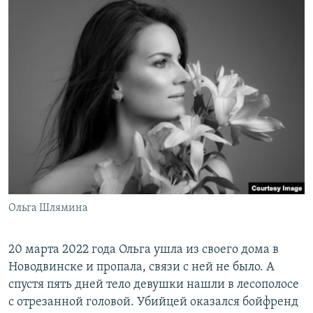
Ольга Шлямина
20 марта 2022 года Ольга ушла из своего дома в
Новодвинске и пропала, связи с ней не было. А
спустя пять дней тело девушки нашли в лесополосе
с отрезанной головой. Убийцей оказался бойфренд