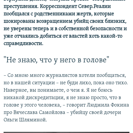
преступления. Корреспондент Север.Реалии
пообщался с родственниками жертв, которые
шокированы возвращением убийц своих близких,
не уверены теперь и в собственной безопасности и
уже отчаялись добиться от властей хоть какой-то
справедливости.
"Не знаю, что у него в голове"
– Со мною много журналистов хотели пообщаться,
но в нашей ситуации – не буди лихо, пока оно тихо.
Наверное, вы понимаете, о чем я. Я не боюсь
никакой дискредитации, я не знаю просто, что в
голове у этого человека, – говорит Людмила Фокина
про Вячеслава Самойлова – убийцу своей дочери
Ольги Шляминой.