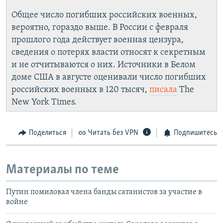
Общее число погибших российских военных,
вероятно, гораздо выше. В России с февраля
прошлого года действует военная цензура,
сведения о потерях власти относят к секретным
и не отчитываются о них. Источники в Белом
доме США в августе оценивали число погибших
российских военных в 120 тысяч,
писала
The
New York Times.
Поделиться
Читать без VPN
Подпишитесь
Материалы по теме
Путин помиловал члена банды сатанистов за участие в
войне