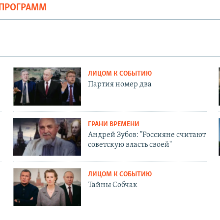
ОПРОГРАММ
ЛИЦОМ К СОБЫТИЮ
Партия номер два
ГРАНИ ВРЕМЕНИ
Андрей Зубов: "Россияне считают
советскую власть своей"
ЛИЦОМ К СОБЫТИЮ
Тайны Собчак