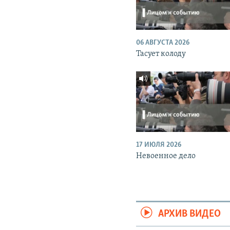
06 АВГУСТА 2026
Тасует колоду
17 ИЮЛЯ 2026
Невоенное дело
АРХИВ ВИДЕО