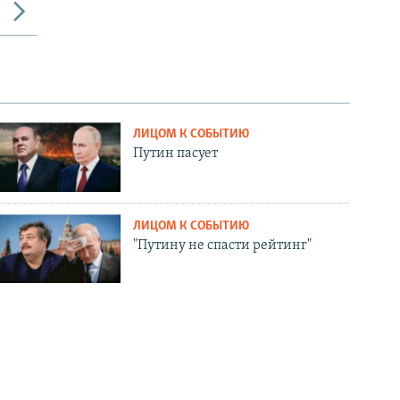
ЛИЦОМ К СОБЫТИЮ
Путин пасует
ЛИЦОМ К СОБЫТИЮ
"Путину не спасти рейтинг"