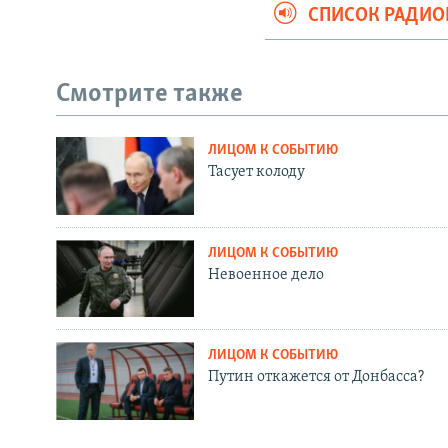
СПИСОК РАДИ
Смотрите также
ЛИЦОМ К СОБЫТИЮ
Тасует колоду
ЛИЦОМ К СОБЫТИЮ
Невоенное дело
ЛИЦОМ К СОБЫТИЮ
Путин откажется от Донбасса?