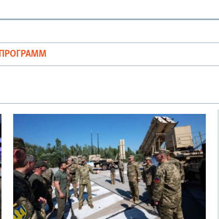
ОПРОГРАММ