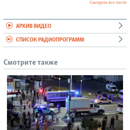
Смотреть все части
АРХИВ ВИДЕО
СПИСОК РАДИОПРОГРАММ
Смотрите также