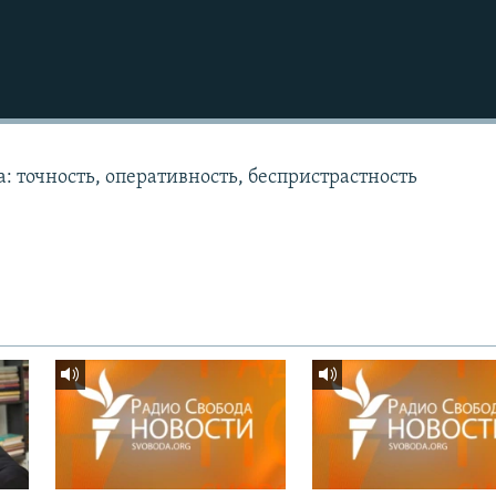
: точность, оперативность, беспристрастность