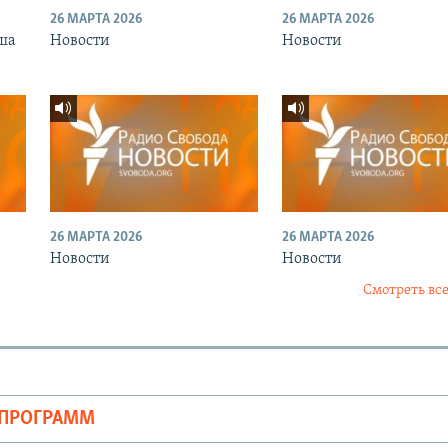
26 МАРТА 2026
26 МАРТА 2026
ша
Новости
Новости
26 МАРТА 2026
26 МАРТА 2026
Новости
Новости
Смотреть все
ОПРОГРАММ