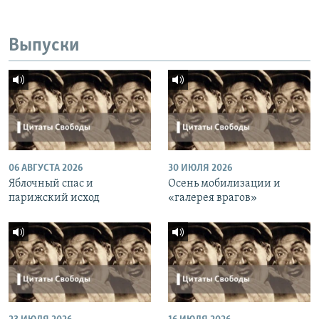
Выпуски
06 АВГУСТА 2026
30 ИЮЛЯ 2026
Яблочный спас и
Осень мобилизации и
парижский исход
«галерея врагов»