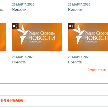
26 МАРТА 2026
26 МАРТА 2026
ша
Новости
Новости
26 МАРТА 2026
26 МАРТА 2026
Новости
Новости
Смотреть все
ОПРОГРАММ