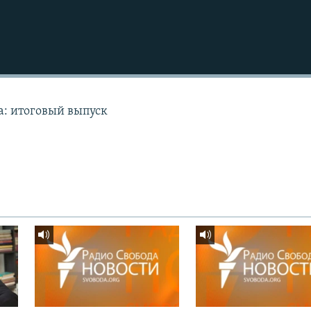
а: итоговый выпуск