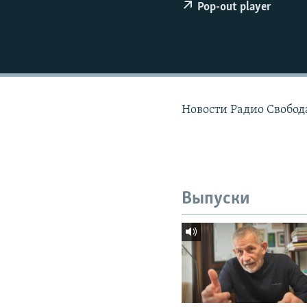
РАСПИСАНИЕ ВЕЩАНИЯ
Pop-out player
ПОДПИШИТЕСЬ НА РАССЫЛКУ
Новости Радио Свобод
Выпуски