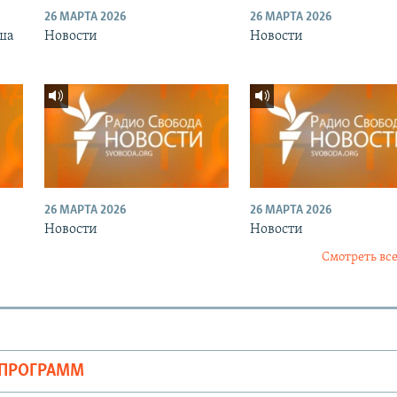
26 МАРТА 2026
26 МАРТА 2026
ша
Новости
Новости
26 МАРТА 2026
26 МАРТА 2026
Новости
Новости
Смотреть все
ОПРОГРАММ