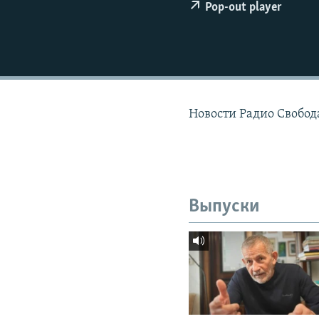
РАСПИСАНИЕ ВЕЩАНИЯ
Pop-out player
ПОДПИШИТЕСЬ НА РАССЫЛКУ
Новости Радио Свобод
Выпуски