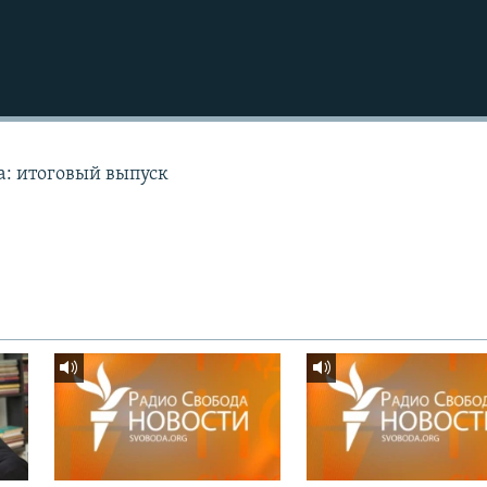
а: итоговый выпуск