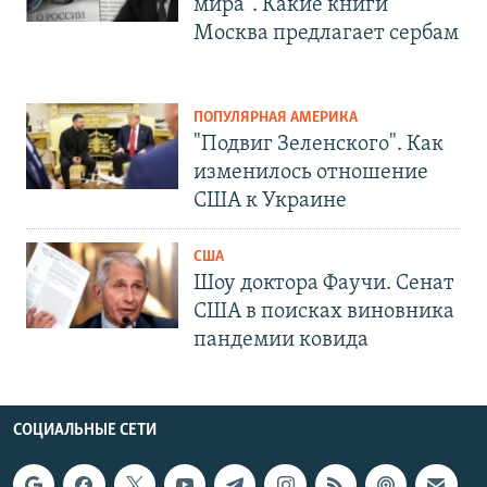
мира". Какие книги
Москва предлагает сербам
ПОПУЛЯРНАЯ АМЕРИКА
"Подвиг Зеленского". Как
изменилось отношение
США к Украине
США
Шоу доктора Фаучи. Сенат
США в поисках виновника
пандемии ковида
СОЦИАЛЬНЫЕ СЕТИ