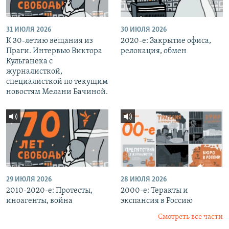
31 ИЮЛЯ 2026
30 ИЮЛЯ 2026
К 30-летию вещания из
2020-е: Закрытие офиса,
Праги. Интервью Виктора
релокация, обмен
Кульганека с
журналисткой,
специалисткой по текущим
новостям Мелани Бачиной.
29 ИЮЛЯ 2026
28 ИЮЛЯ 2026
2010-2020-е: Протесты,
2000-е: Теракты и
иноагенты, война
экспансия в Россию
Смотреть все части