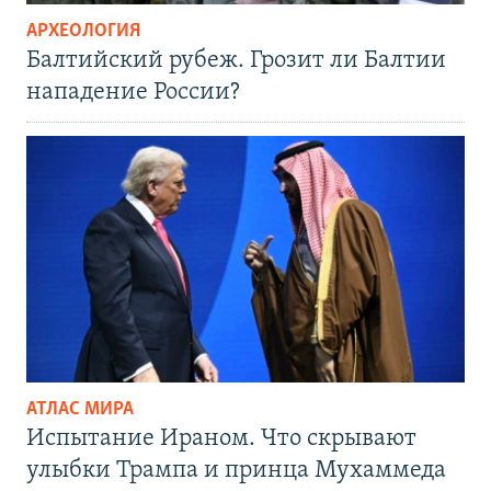
АРХЕОЛОГИЯ
Балтийский рубеж. Грозит ли Балтии
нападение России?
АТЛАС МИРА
Испытание Ираном. Что скрывают
улыбки Трампа и принца Мухаммеда