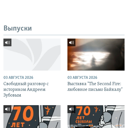
Выпуски
03 АВГУСТА 2026
03 АВГУСТА 2026
Свободный разговор с
Выставка "The Second Fire:
историком Андреем
любовное письмо Байкалу"
Зубовым