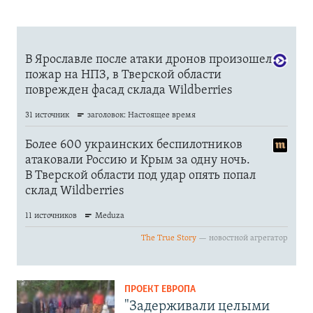
ПРОЕКТ ЕВРОПА
"Задерживали целыми