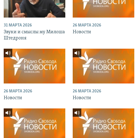
31 МАРТА 2026
26 МАРТА 2026
Звуки и смыслы му Милоша
Новости
Штедроня
26 МАРТА 2026
26 МАРТА 2026
Новости
Новости