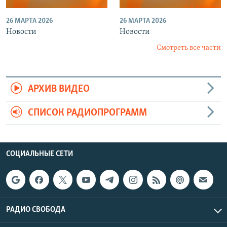
26 МАРТА 2026
26 МАРТА 2026
Новости
Новости
Смотреть все части
АРХИВ ВИДЕО
СПИСОК РАДИОПРОГРАММ
СОЦИАЛЬНЫЕ СЕТИ
РАДИО СВОБОДА