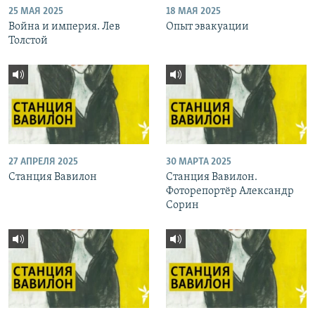
25 МАЯ 2025
18 МАЯ 2025
Война и империя. Лев
Опыт эвакуации
Толстой
27 АПРЕЛЯ 2025
30 МАРТА 2025
Станция Вавилон
Станция Вавилон.
Фоторепортёр Александр
Сорин