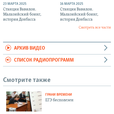
23 МАРТА 2025
16 МАРТА 2025
Станция Вавилон.
Станция Вавилон.
Малазийский боинг,
Малазийский боинг,
история Донбасса
история Донбасса
Смотреть все части
АРХИВ ВИДЕО
СПИСОК РАДИОПРОГРАММ
Смотрите также
ГРАНИ ВРЕМЕНИ
ЕГЭ бесполезен