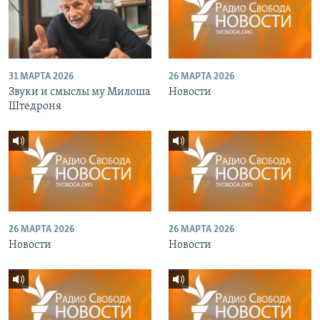
31 МАРТА 2026
26 МАРТА 2026
Звуки и смыслы му Милоша
Новости
Штедроня
26 МАРТА 2026
26 МАРТА 2026
Новости
Новости