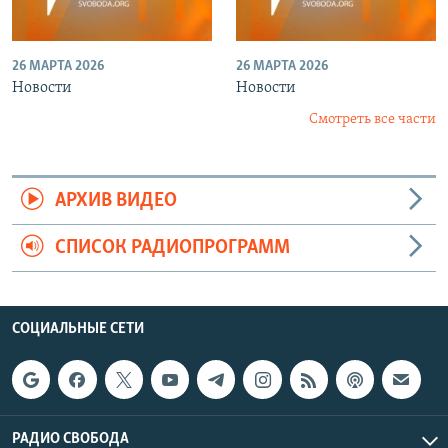
26 МАРТА 2026
26 МАРТА 2026
Новости
Новости
Смотреть все части
АРХИВ ВИДЕО
СПИСОК РАДИОПРОГРАММ
СОЦИАЛЬНЫЕ СЕТИ
РАДИО СВОБОДА