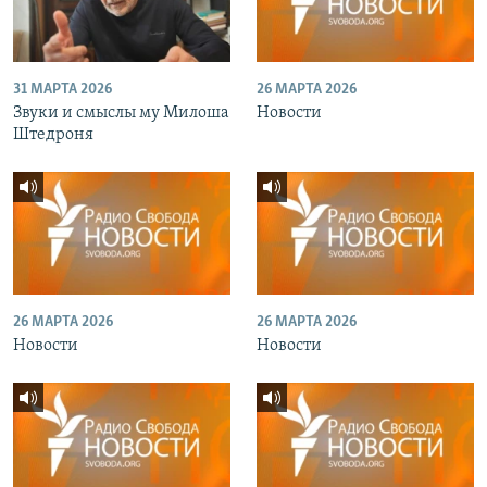
31 МАРТА 2026
26 МАРТА 2026
Звуки и смыслы му Милоша
Новости
Штедроня
26 МАРТА 2026
26 МАРТА 2026
Новости
Новости