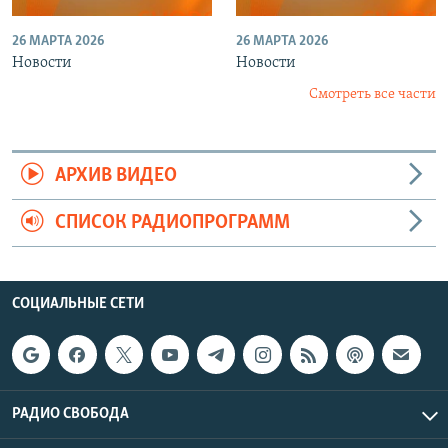
26 МАРТА 2026
26 МАРТА 2026
Новости
Новости
Смотреть все части
АРХИВ ВИДЕО
СПИСОК РАДИОПРОГРАММ
СОЦИАЛЬНЫЕ СЕТИ
РАДИО СВОБОДА