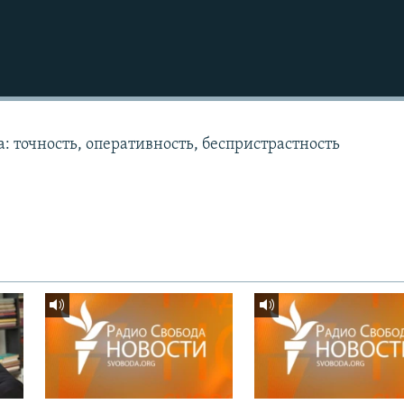
: точность, оперативность, беспристрастность