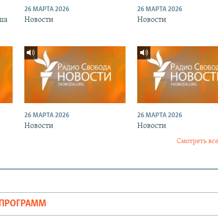
26 МАРТА 2026
26 МАРТА 2026
ша
Новости
Новости
26 МАРТА 2026
26 МАРТА 2026
Новости
Новости
Смотреть все
ОПРОГРАММ