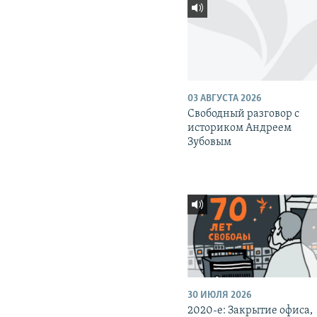
03 АВГУСТА 2026
Свободный разговор с
историком Андреем
Зубовым
30 ИЮЛЯ 2026
2020-е: Закрытие офиса,