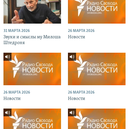
31 МАРТА 2026
26 МАРТА 2026
Звуки и смыслы му Милоша
Новости
Штедроня
26 МАРТА 2026
26 МАРТА 2026
Новости
Новости