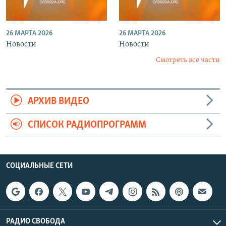
26 МАРТА 2026
26 МАРТА 2026
Новости
Новости
Смотреть все части
АРХИВ ВИДЕО
СПИСОК РАДИОПРОГРАММ
СОЦИАЛЬНЫЕ СЕТИ
РАДИО СВОБОДА