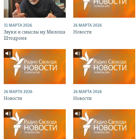
31 МАРТА 2026
26 МАРТА 2026
Звуки и смыслы му Милоша
Новости
Штедроня
26 МАРТА 2026
26 МАРТА 2026
Новости
Новости