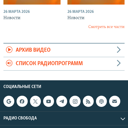
26 МАРТА 2026
26 МАРТА 2026
Новости
Новости
Смотреть все части
АРХИВ ВИДЕО
СПИСОК РАДИОПРОГРАММ
СОЦИАЛЬНЫЕ СЕТИ
РАДИО СВОБОДА