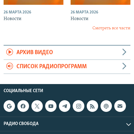
26 МАРТА 2026
26 МАРТА 2026
Новости
Новости
Смотреть все части
АРХИВ ВИДЕО
СПИСОК РАДИОПРОГРАММ
СОЦИАЛЬНЫЕ СЕТИ
РАДИО СВОБОДА