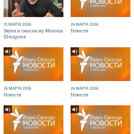
31 МАРТА 2026
26 МАРТА 2026
Звуки и смыслы му Милоша
Новости
Штедроня
26 МАРТА 2026
26 МАРТА 2026
Новости
Новости