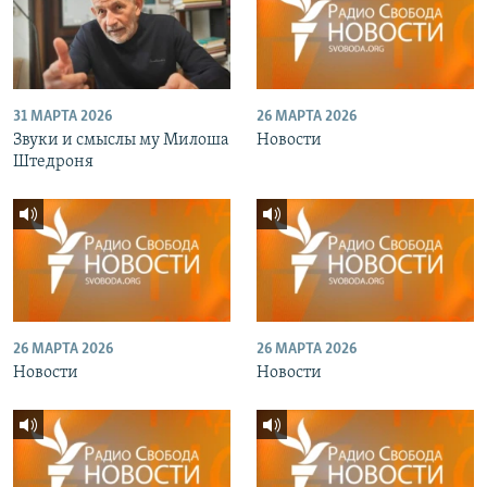
31 МАРТА 2026
26 МАРТА 2026
Звуки и смыслы му Милоша
Новости
Штедроня
26 МАРТА 2026
26 МАРТА 2026
Новости
Новости