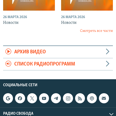
26 МАРТА 2026
26 МАРТА 2026
Новости
Новости
Смотреть все части
АРХИВ ВИДЕО
СПИСОК РАДИОПРОГРАММ
СОЦИАЛЬНЫЕ СЕТИ
РАДИО СВОБОДА