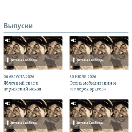
Выпуски
06 АВГУСТА 2026
30 ИЮЛЯ 2026
Яблочный спас и
Осень мобилизации и
парижский исход
«галерея врагов»