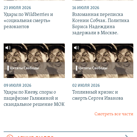
23 ИЮЛЯ 2026
16 ИЮЛЯ 2026
Удары по Wildberries и
Взломанная переписка
«социальная смерть»
Ксении Собчак. Политика
релокантов
Бориса Надеждина
задержали в Москве.
09 ИЮЛЯ 2026
02 ИЮЛЯ 2026
Удары по Киеву, споры о
Топливный кризис и
пацифизме Галяминой и
смерть Сергея Иванова
скандальное решение МОК
Смотреть все части