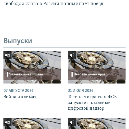
свободой слова в России напоминает поезд.
Выпуски
07 АВГУСТА 2026
31 ИЮЛЯ 2026
Война и климат
Тест на мигрантах. ФСБ
запускает тотальный
цифровой надзор