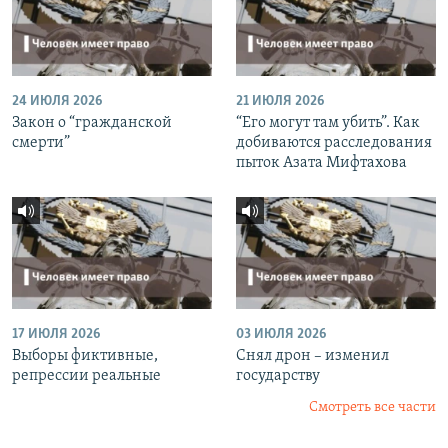
24 ИЮЛЯ 2026
21 ИЮЛЯ 2026
Закон о “гражданской
“Его могут там убить”. Как
смерти”
добиваются расследования
пыток Азата Мифтахова
17 ИЮЛЯ 2026
03 ИЮЛЯ 2026
Выборы фиктивные,
Снял дрон – изменил
репрессии реальные
государству
Смотреть все части