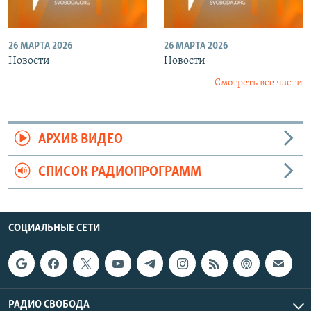
26 МАРТА 2026
26 МАРТА 2026
Новости
Новости
Смотреть все части
АРХИВ ВИДЕО
СПИСОК РАДИОПРОГРАММ
СОЦИАЛЬНЫЕ СЕТИ
РАДИО СВОБОДА