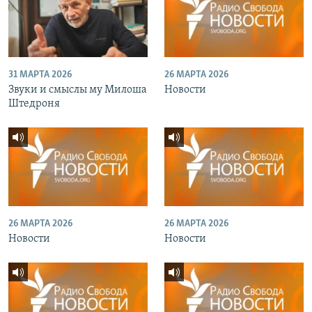
31 МАРТА 2026
26 МАРТА 2026
Звуки и смыслы му Милоша
Новости
Штедроня
26 МАРТА 2026
26 МАРТА 2026
Новости
Новости